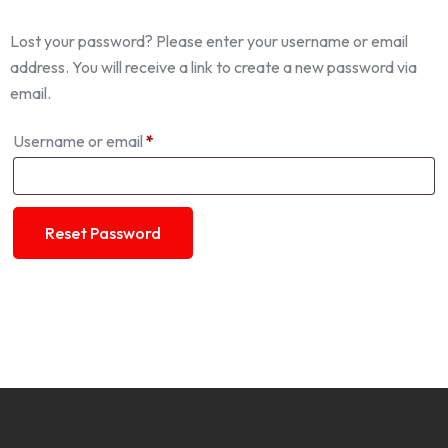
Lost your password? Please enter your username or email
address. You will receive a link to create a new password via
email.
Username or email
*
Reset Password