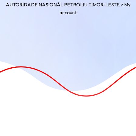
AUTORIDADE NASIONÁL PETRÓLIU TIMOR-LESTE
>
My
account