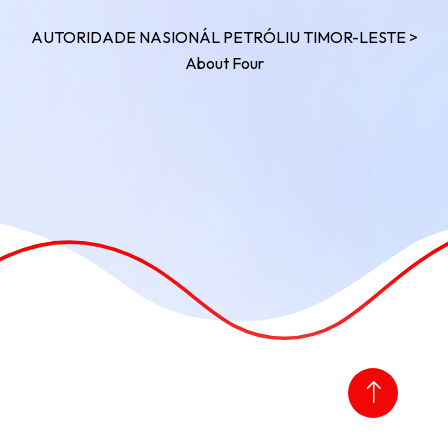
AUTORIDADE NASIONÁL PETRÓLIU TIMOR-LESTE
>
About Four